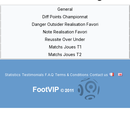
General
Diff Points Championnat
Danger Outsider Realisation Favori
Note Realisation Favori
Reussite Over Under
Matchs Joues T1
Matchs Joues T2
Statistics
Testimonials
F.A.Q
Terms & Conditions
Contact us