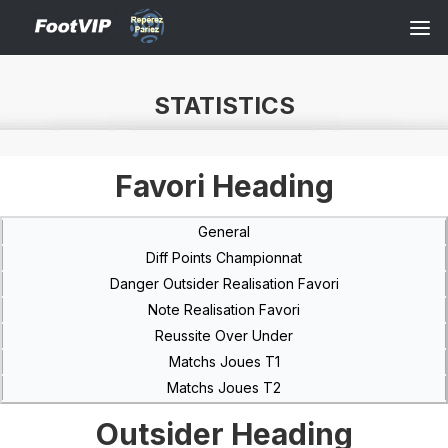
STATISTICS
Favori Heading
General
Diff Points Championnat
Danger Outsider Realisation Favori
Note Realisation Favori
Reussite Over Under
Matchs Joues T1
Matchs Joues T2
Outsider Heading