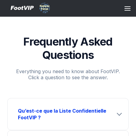
Frequently Asked
Questions
Everything you need to know about FootVIP.
Click a question to see the answer.
Qu’est-ce que la Liste Confidentielle
FootVIP ?