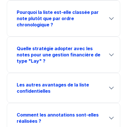
Pourquoi la liste est-elle classée par
note plutôt que par ordre
chronologique ?
Quelle stratégie adopter avec les
notes pour une gestion financière de
type "Lay" ?
Les autres avantages de la liste
confidentielles
Comment les annotations sont-elles
réalisées ?