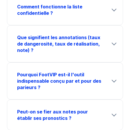
Comment fonctionne la liste
confidentielle ?
Que signifient les annotations (taux
de dangerosité, taux de réalisation,
note) ?
Pourquoi FootVIP est-il l'outil
indispensable conçu par et pour des
parieurs ?
Peut-on se fier aux notes pour
établir ses pronostics ?