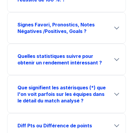
Signes Favori, Pronostics, Notes
Négatives /Positives, Goals ?
Quelles statistiques suivre pour
obtenir un rendement intéressant ?
Que signifient les astérisques (*) que
l'on voit parfois sur les équipes dans
le détail du match analysé ?
Diff Pts ou Différence de points