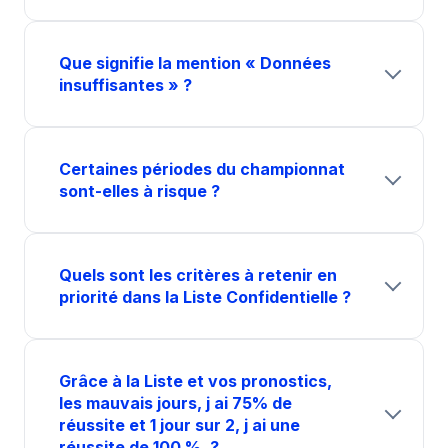
Que signifie la mention « Données
insuffisantes » ?
Certaines périodes du championnat
sont-elles à risque ?
Quels sont les critères à retenir en
priorité dans la Liste Confidentielle ?
Grâce à la Liste et vos pronostics,
les mauvais jours, j ai 75% de
réussite et 1 jour sur 2, j ai une
réussite de 100 %. ?