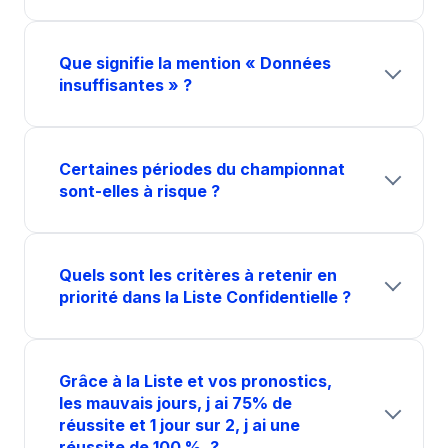
Que signifie la mention « Données
insuffisantes » ?
Certaines périodes du championnat
sont-elles à risque ?
Quels sont les critères à retenir en
priorité dans la Liste Confidentielle ?
Grâce à la Liste et vos pronostics,
les mauvais jours, j ai 75% de
réussite et 1 jour sur 2, j ai une
réussite de 100 %. ?