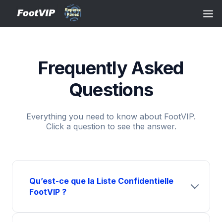
Frequently Asked
Questions
Everything you need to know about FootVIP.
Click a question to see the answer.
Qu’est-ce que la Liste Confidentielle
FootVIP ?