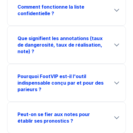
Comment fonctionne la liste
confidentielle ?
Que signifient les annotations (taux
de dangerosité, taux de réalisation,
note) ?
Pourquoi FootVIP est-il l'outil
indispensable conçu par et pour des
parieurs ?
Peut-on se fier aux notes pour
établir ses pronostics ?