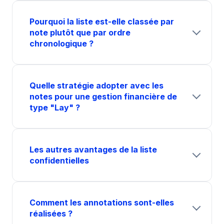
Pourquoi la liste est-elle classée par
note plutôt que par ordre
chronologique ?
Quelle stratégie adopter avec les
notes pour une gestion financière de
type "Lay" ?
Les autres avantages de la liste
confidentielles
Comment les annotations sont-elles
réalisées ?