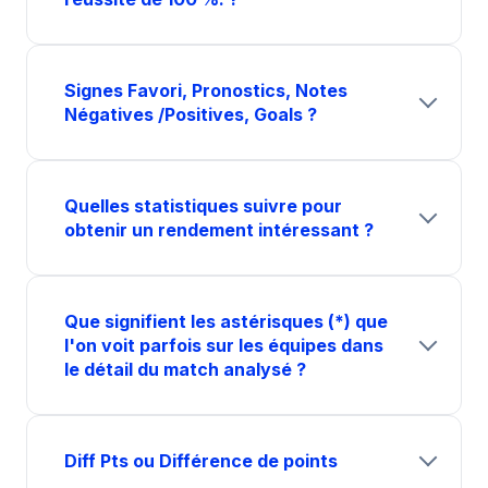
Signes Favori, Pronostics, Notes
Négatives /Positives, Goals ?
Quelles statistiques suivre pour
obtenir un rendement intéressant ?
Que signifient les astérisques (*) que
l'on voit parfois sur les équipes dans
le détail du match analysé ?
Diff Pts ou Différence de points