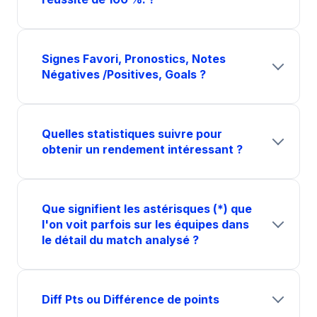
Signes Favori, Pronostics, Notes
Négatives /Positives, Goals ?
Quelles statistiques suivre pour
obtenir un rendement intéressant ?
Que signifient les astérisques (*) que
l'on voit parfois sur les équipes dans
le détail du match analysé ?
Diff Pts ou Différence de points