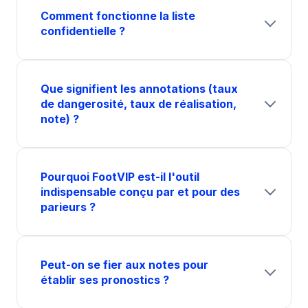
Comment fonctionne la liste
confidentielle ?
Que signifient les annotations (taux
de dangerosité, taux de réalisation,
note) ?
Pourquoi FootVIP est-il l'outil
indispensable conçu par et pour des
parieurs ?
Peut-on se fier aux notes pour
établir ses pronostics ?