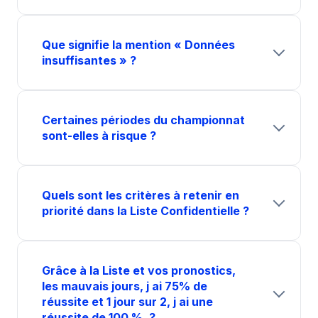
Que signifie la mention « Données
insuffisantes » ?
Certaines périodes du championnat
sont-elles à risque ?
Quels sont les critères à retenir en
priorité dans la Liste Confidentielle ?
Grâce à la Liste et vos pronostics,
les mauvais jours, j ai 75% de
réussite et 1 jour sur 2, j ai une
réussite de 100 %. ?