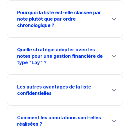
Pourquoi la liste est-elle classée par
note plutôt que par ordre
chronologique ?
Quelle stratégie adopter avec les
notes pour une gestion financière de
type "Lay" ?
Les autres avantages de la liste
confidentielles
Comment les annotations sont-elles
réalisées ?