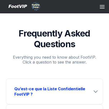
Frequently Asked
Questions
Everything you need to know about FootVIP.
Click a question to see the answer.
Qu’est-ce que la Liste Confidentielle
FootVIP ?