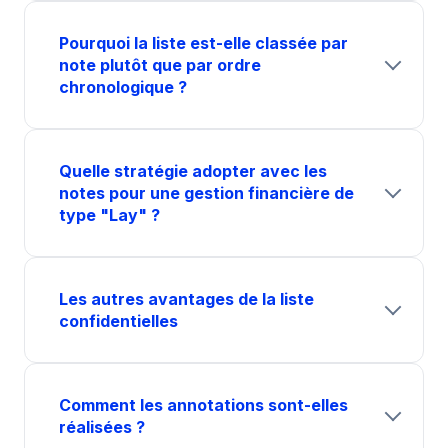
Pourquoi la liste est-elle classée par
note plutôt que par ordre
chronologique ?
Quelle stratégie adopter avec les
notes pour une gestion financière de
type "Lay" ?
Les autres avantages de la liste
confidentielles
Comment les annotations sont-elles
réalisées ?