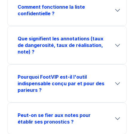
Comment fonctionne la liste
confidentielle ?
Que signifient les annotations (taux
de dangerosité, taux de réalisation,
note) ?
Pourquoi FootVIP est-il l'outil
indispensable conçu par et pour des
parieurs ?
Peut-on se fier aux notes pour
établir ses pronostics ?