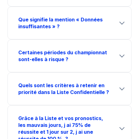
Que signifie la mention « Données
insuffisantes » ?
Certaines périodes du championnat
sont-elles à risque ?
Quels sont les critères à retenir en
priorité dans la Liste Confidentielle ?
Grâce à la Liste et vos pronostics,
les mauvais jours, j ai 75% de
réussite et 1 jour sur 2, j ai une
réussite de 100 %. ?