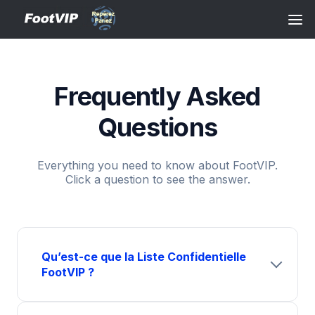
Frequently Asked
Questions
Everything you need to know about FootVIP.
Click a question to see the answer.
Qu’est-ce que la Liste Confidentielle
FootVIP ?