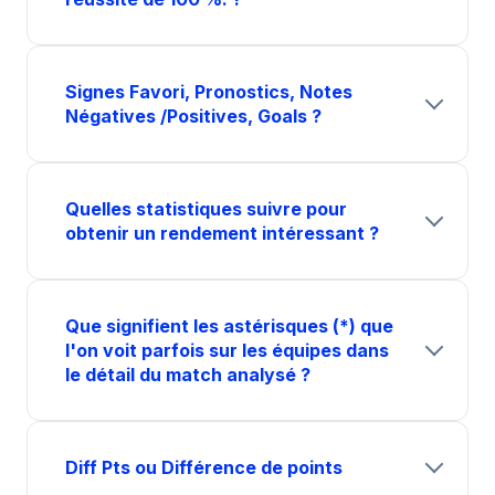
Signes Favori, Pronostics, Notes
Négatives /Positives, Goals ?
Quelles statistiques suivre pour
obtenir un rendement intéressant ?
Que signifient les astérisques (*) que
l'on voit parfois sur les équipes dans
le détail du match analysé ?
Diff Pts ou Différence de points