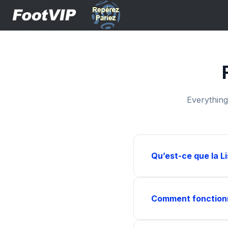
Everything
Qu’est-ce que la Li
Comment fonctionne