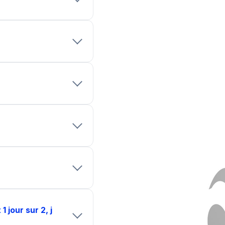
 jour sur 2, j