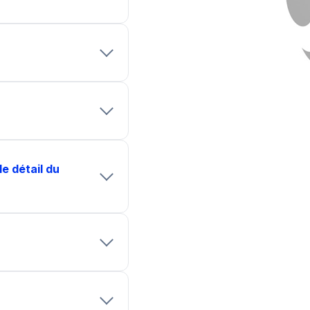
le détail du