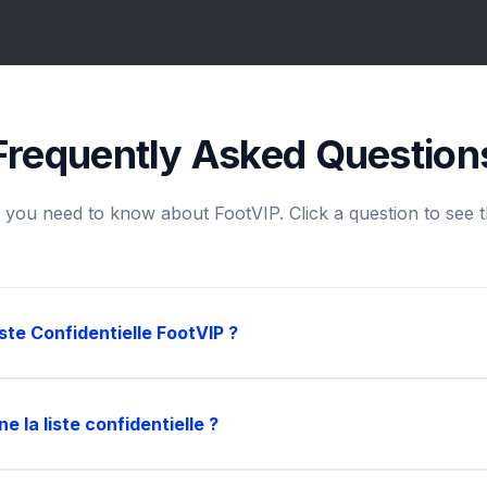
Frequently Asked Question
 you need to know about FootVIP. Click a question to see 
ste Confidentielle FootVIP ?
 la liste confidentielle ?