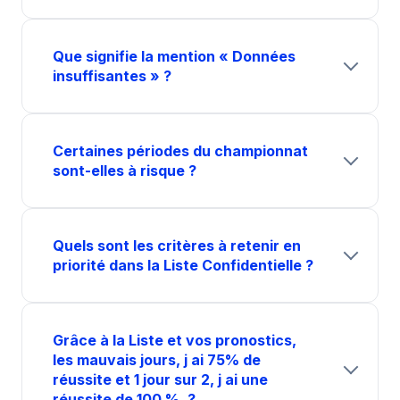
Que signifie la mention « Données
insuffisantes » ?
Certaines périodes du championnat
sont-elles à risque ?
Quels sont les critères à retenir en
priorité dans la Liste Confidentielle ?
Grâce à la Liste et vos pronostics,
les mauvais jours, j ai 75% de
réussite et 1 jour sur 2, j ai une
réussite de 100 %. ?