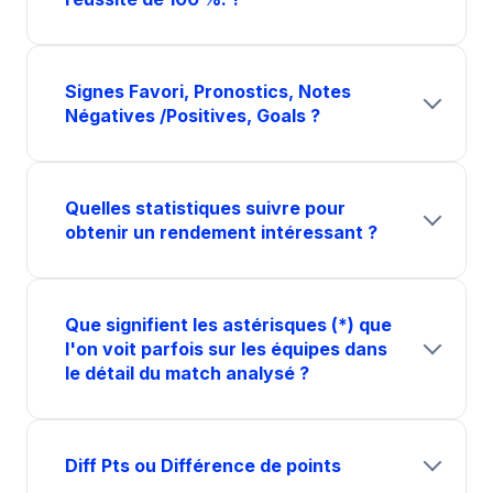
Signes Favori, Pronostics, Notes
Négatives /Positives, Goals ?
Quelles statistiques suivre pour
obtenir un rendement intéressant ?
Que signifient les astérisques (*) que
l'on voit parfois sur les équipes dans
le détail du match analysé ?
Diff Pts ou Différence de points