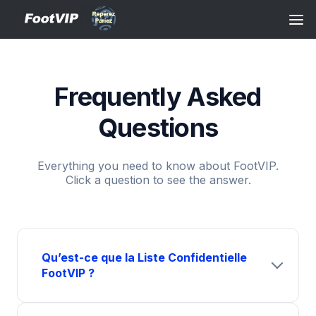
Frequently Asked
Questions
Everything you need to know about FootVIP.
Click a question to see the answer.
Qu’est-ce que la Liste Confidentielle
FootVIP ?