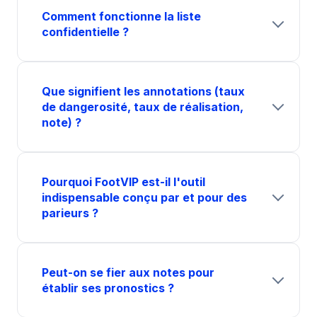
Comment fonctionne la liste
confidentielle ?
Que signifient les annotations (taux
de dangerosité, taux de réalisation,
note) ?
Pourquoi FootVIP est-il l'outil
indispensable conçu par et pour des
parieurs ?
Peut-on se fier aux notes pour
établir ses pronostics ?